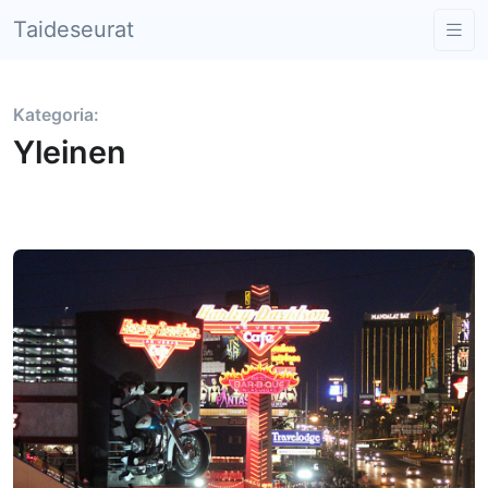
Taideseurat
Kategoria:
Yleinen