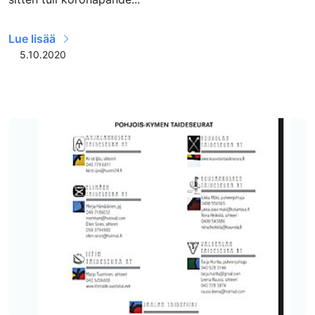
Lue lisää
5.10.2020