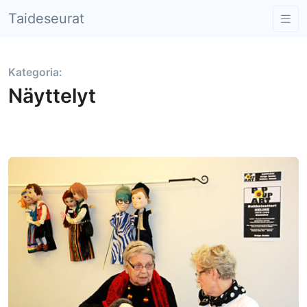
Taideseurat
Kategoria:
Näyttelyt