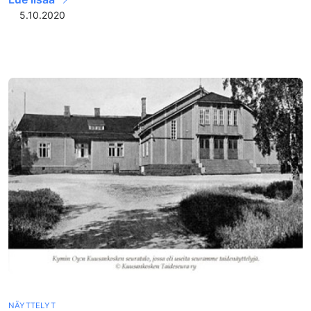
5.10.2020
NÄYTTELYT