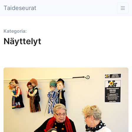
Taideseurat
Kategoria:
Näyttelyt