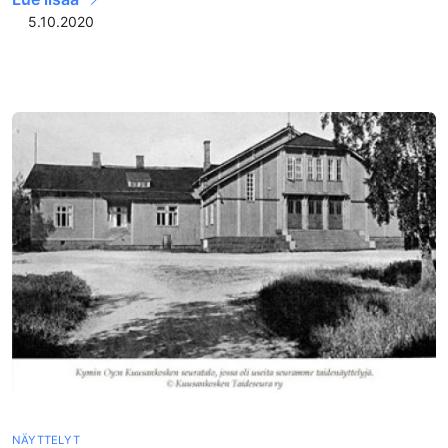
5.10.2020
NÄYTTELYT