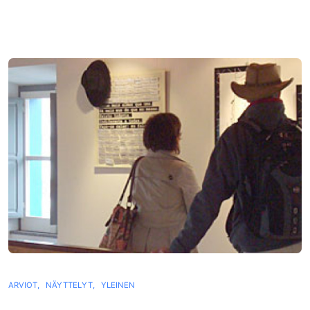
ARVIOT,
NÄYTTELYT,
YLEINEN