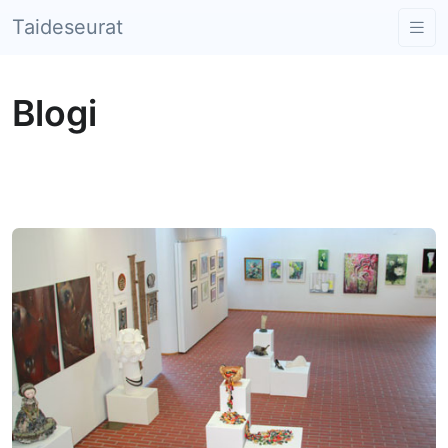
Taideseurat
Blogi